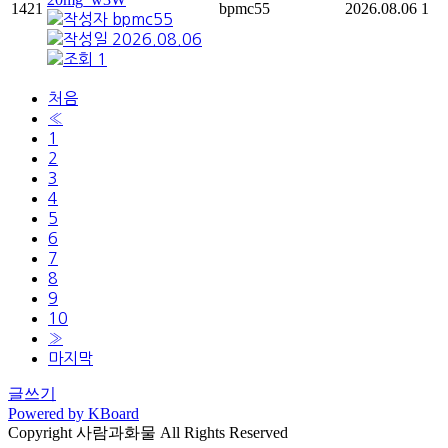
1421
bpmc55
2026.08.06
1
bpmc55
2026.08.06
1
처음
«
1
2
3
4
5
6
7
8
9
10
»
마지막
글쓰기
Powered by KBoard
Copyright 사람과화물 All Rights Reserved