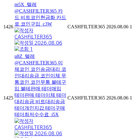
m5X_텔레
@CASHFILTER365 카
드 비트코인현금화 카드
로 코인구입_c3W
1426
CASHFILTER365
2026.08.06
1
CASHFILTER365
2026.08.06
1
u8Z_텔레
@CASHFILTER365 이
체코인 코인송금대리 코
인대리송금 코인이체 무
통코인 코인무통 블테구
입 블테판매 테더매입
테더판매 테더이체 테더
1425
CASHFILTER365
2026.08.06
1
대리송금 비트대리송금
테더개인지갑 테더구매
테더최저수수료_i5X
CASHFILTER365
2026.08.06