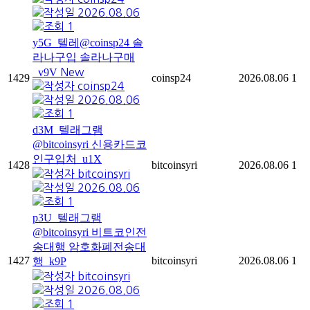
2026.08.06
1
y5G_텔레@coinsp24 솔
라나구입 솔라나구매
_v9V
New
1429
coinsp24
2026.08.06
1
coinsp24
2026.08.06
1
d3M_텔래그램
@bitcoinsyri 신용카드코
인구입처_u1X
1428
bitcoinsyri
2026.08.06
1
bitcoinsyri
2026.08.06
1
p3U_텔래그램
@bitcoinsyri 비트코인전
송대행 암호화폐전송대
1427
bitcoinsyri
2026.08.06
1
행_k9P
bitcoinsyri
2026.08.06
1