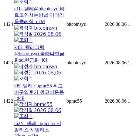
1
c1L_텔레@bitcoinsyri 비
트코인사는방법 이더리
움클레식_c7M
1424
bitcoinsyri
2026.08.06
1
bitcoinsyri
2026.08.06
1
k4H_텔레그램
@bitcoinsyri 솔라나현금
화sol현금화_f0J
1423
bitcoinsyri
2026.08.06
1
bitcoinsyri
2026.08.06
1
t9S_텔레 : bpmc55 위고
비구입후기 위고비운동
_d4E
1422
bpmc55
2026.08.06
1
bpmc55
2026.08.06
1
m2Y_텔레 : bpmc55 시
알리스 시알리스
20mg_w3W