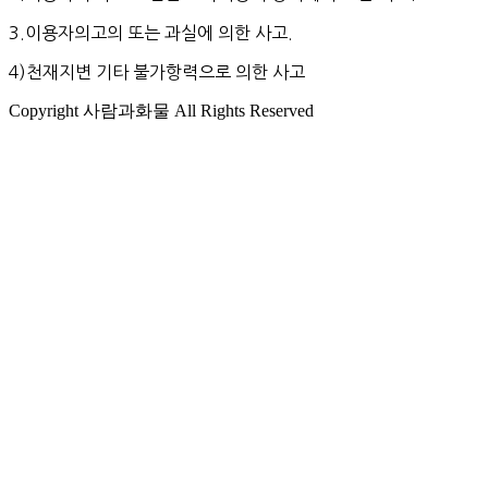
3.이용자의고의 또는 과실에 의한 사고.
4)천재지변 기타 불가항력으로 의한 사고
Copyright 사람과화물 All Rights Reserved