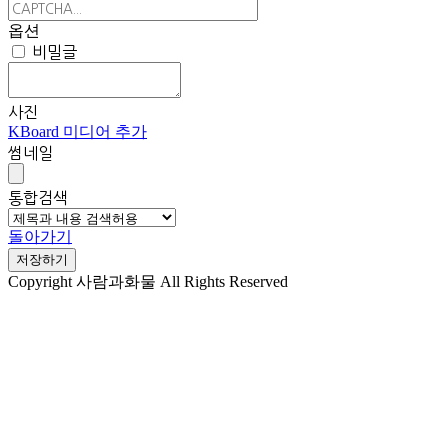
옵션
비밀글
사진
KBoard 미디어 추가
썸네일
통합검색
돌아가기
저장하기
Copyright 사람과화물 All Rights Reserved